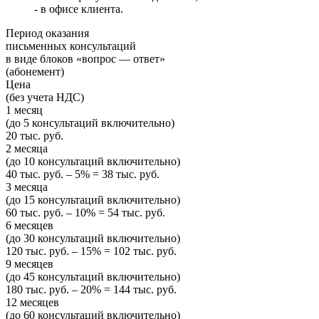
- в офисе клиента.
Период оказания
письменных консультаций
в виде блоков
«вопрос — ответ»
(абонемент)
Цена
(без учета НДС)
1 месяц
(до 5 консультаций включительно)
20 тыс. руб.
2 месяца
(до 10 консультаций включительно)
40 тыс. руб. – 5% = 38 тыс. руб.
3 месяца
(до 15 консультаций включительно)
60 тыс. руб. – 10% = 54 тыс. руб.
6 месяцев
(до 30 консультаций включительно)
120 тыс. руб. – 15% = 102 тыс. руб.
9 месяцев
(до 45 консультаций включительно)
180 тыс. руб. – 20% = 144 тыс. руб.
12 месяцев
(до 60 консультаций включительно)