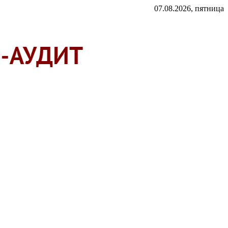
07.08.2026, пятница