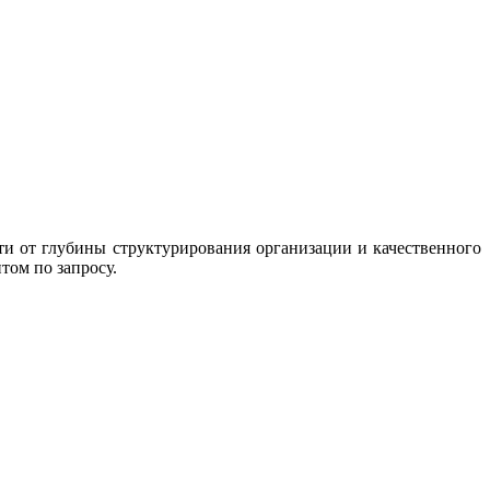
ти от глубины структурирования организации и качественного
том по запросу.