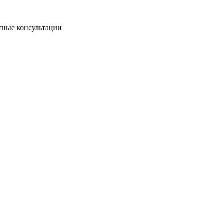
тные консультации