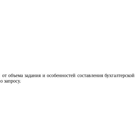
 от объема задания и особенностей составления бухгалтерской
о запросу.