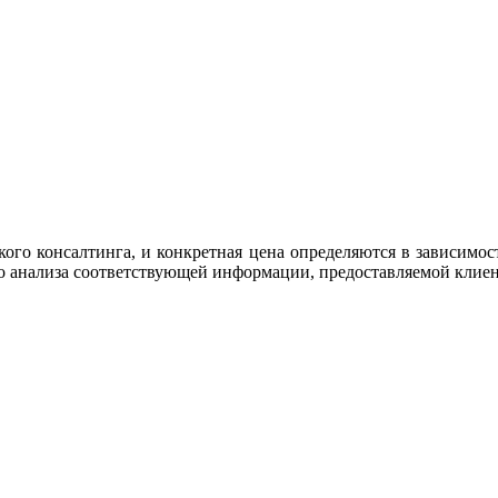
кого консалтинга, и конкретная цена определяются в зависимос
о анализа соответствующей информации, предоставляемой клиен