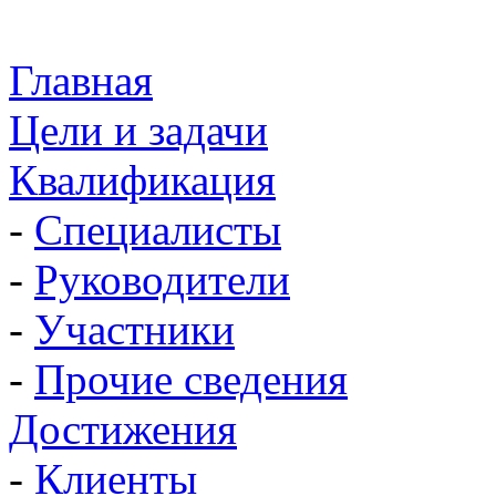
Главная
Цели и задачи
Квалификация
-
Специалисты
-
Руководители
-
Участники
-
Прочие сведения
Достижения
-
Клиенты