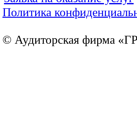
Политика конфиденциаль
© Аудиторская фирма «