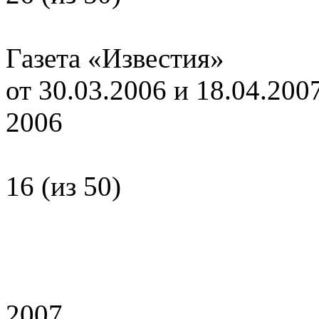
Газета «Известия»
от 30.03.2006 и 18.04.200
2006
16 (из 50)
2007