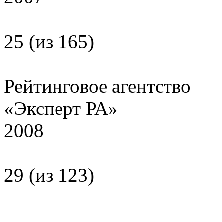
25 (из 165)
Рейтинговое агентство
«Эксперт РА»
2008
29 (из 123)